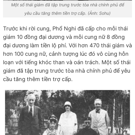
Một số thái giám đã tập trung trước tòa nhà chính phủ để
yêu cầu tăng thêm tiền trợ cấp. (Ảnh: Sohu)
Trước khi rời cung, Phổ Nghi đã cấp cho mỗi thái
giám 10 đồng đại dương và mỗi cung nữ 8 đồng
đại dương làm tiền lộ phí. Với hơn 470 thái giám và
hơn 100 cung nữ, cảnh tượng lúc đó vô cùng hỗn
loạn với tiếng khóc than và oán trách. Một số thái
giám đã tập trung trước tòa nhà chính phủ để yêu
cầu tăng thêm tiền trợ cấp.