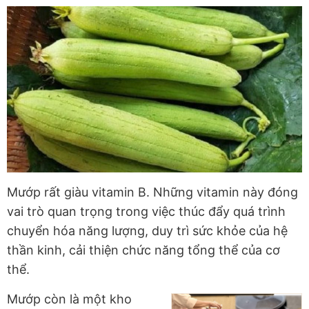
Mướp rất giàu vitamin B. Những vitamin này đóng
vai trò quan trọng trong việc thúc đẩy quá trình
chuyển hóa năng lượng, duy trì sức khỏe của hệ
thần kinh, cải thiện chức năng tổng thể của cơ
thể.
Mướp còn là một kho