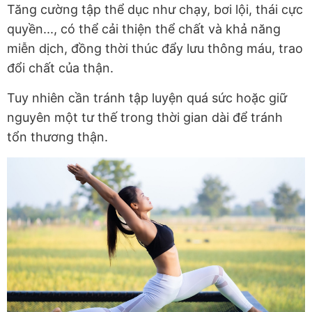
Tăng cường tập thể dục như chạy, bơi lội, thái cực
quyền..., có thể cải thiện thể chất và khả năng
miễn dịch, đồng thời thúc đẩy lưu thông máu, trao
đổi chất của thận.
Tuy nhiên cần tránh tập luyện quá sức hoặc giữ
nguyên một tư thế trong thời gian dài để tránh
tổn thương thận.