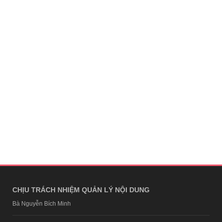
CHỊU TRÁCH NHIỆM QUẢN LÝ NỘI DUNG
Bà Nguyễn Bích Minh