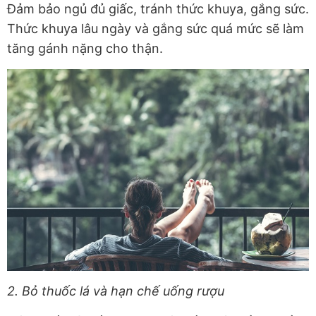
Đảm bảo ngủ đủ giấc, tránh thức khuya, gắng sức.
Thức khuya lâu ngày và gắng sức quá mức sẽ làm
tăng gánh nặng cho thận.
2. Bỏ thuốc lá và hạn chế uống rượu