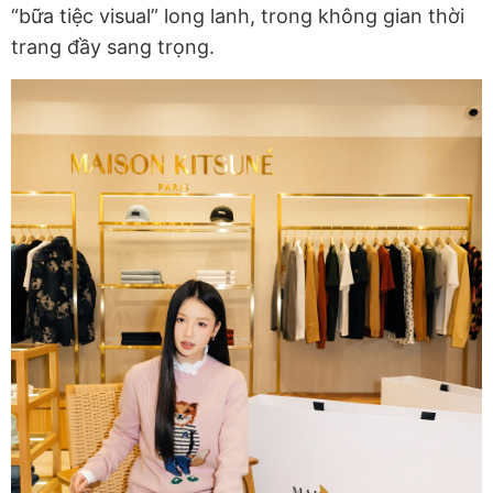
“bữa tiệc visual” long lanh, trong không gian thời
trang đầy sang trọng.