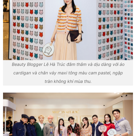
Beauty Blogger Lê Hà Trúc đằm thắm và dịu dàng với áo
cardigan và chân váy maxi tông màu cam pastel, ngập
tràn không khí mùa thu.