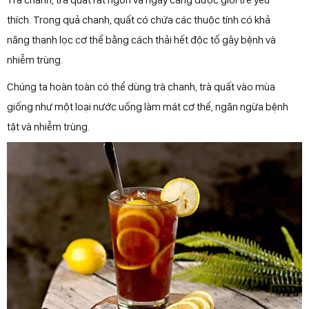
thích. Trong quả chanh, quất có chứa các thuộc tính có khả
năng thanh lọc cơ thể bằng cách thải hết độc tố gây bệnh và
nhiễm trùng.
Chúng ta hoàn toàn có thể dùng trà chanh, trà quất vào mùa
giống như một loại nước uống làm mát cơ thể, ngăn ngừa bệnh
tật và nhiễm trùng.