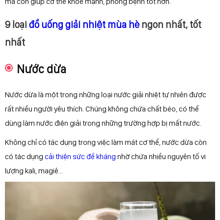
mà còn giúp cơ thể khỏe mạnh, phòng bệnh tốt hơn.
9 loại
đồ uống giải nhiệt mùa hè
ngon nhất, tốt
nhất
Nước dừa
Nước dừa là một trong những loại nước giải nhiệt tự nhiên được
rất nhiều người yêu thích. Chúng không chứa chất béo, có thể
dùng làm nước điện giải trong những trường hợp bị mất nước.
Không chỉ có tác dụng trong việc làm mát cơ thể, nước dừa còn
có tác dụng
cải thiện sức đề kháng
nhờ chứa nhiều nguyên tố vi
lượng kali, magiê...