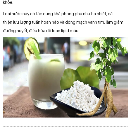
khỏe.
Loại nước này có tác dụng khá phong phú như hạ nhiệt, cải
thiện lưu lượng tuần hoàn não và động mạch vành tim, làm giảm
đường huyết, điều hòa rối loạn lipid máu...