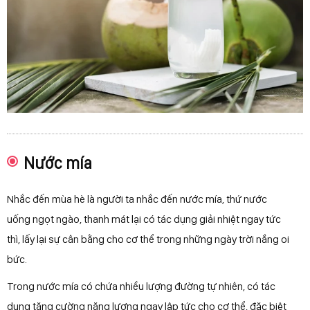
Nước mía
Nhắc đến mùa hè là người ta nhắc đến nước mía, thứ nước
uống ngọt ngào, thanh mát lại có tác dụng giải nhiệt ngay tức
thì, lấy lại sự cân bằng cho cơ thể trong những ngày trời nắng oi
bức.
Trong nước mía có chứa nhiều lượng đường tự nhiên, có tác
dụng tăng cường năng lượng ngay lập tức cho cơ thể, đặc biệt