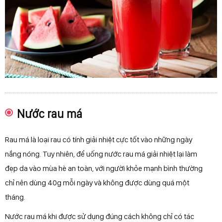
Nước rau má
Rau má là loại rau có tính giải nhiệt cực tốt vào những ngày
nắng nóng. Tuy nhiên, để uống nước rau má giải nhiệt lại làm
đẹp da vào mùa hè an toàn, với người khỏe mạnh bình thường
chỉ nên dùng 40g mỗi ngày và không được dùng quá một
tháng.
Nước rau má khi được sử dụng đúng cách không chỉ có tác