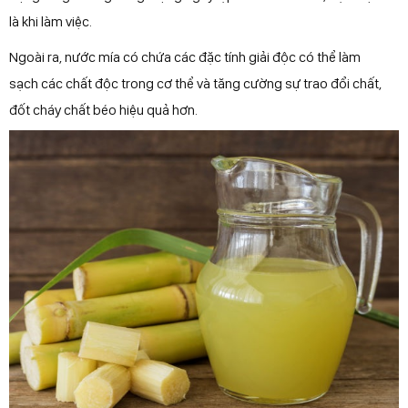
là khi làm việc.
Ngoài ra, nước mía có chứa các đặc tính giải độc có thể làm
sạch các chất độc trong cơ thể và tăng cường sự trao đổi chất,
đốt cháy chất béo hiệu quả hơn.