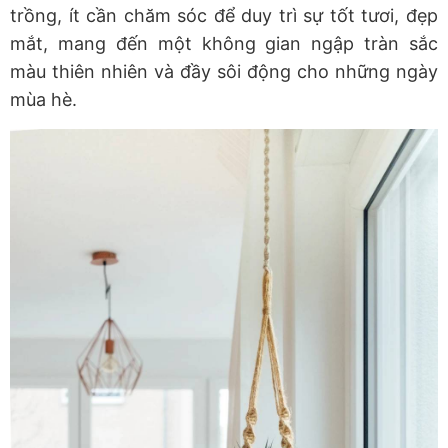
trồng, ít cần chăm sóc để duy trì sự tốt tươi, đẹp
mắt, mang đến một không gian ngập tràn sắc
màu thiên nhiên và đầy sôi động cho những ngày
mùa hè.