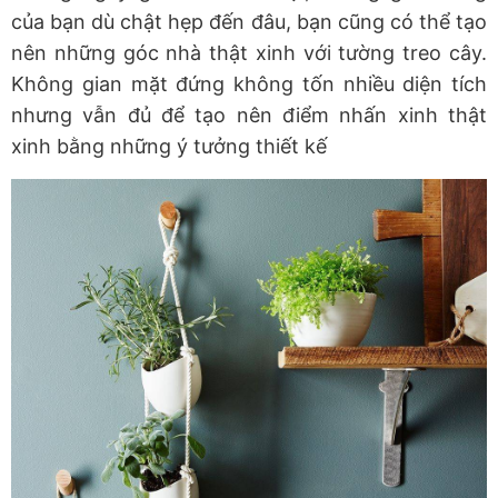
của bạn dù chật hẹp đến đâu, bạn cũng có thể tạo
nên những góc nhà thật xinh với tường treo cây.
Không gian mặt đứng không tốn nhiều diện tích
nhưng vẫn đủ để tạo nên điểm nhấn xinh thật
xinh bằng những ý tưởng thiết kế