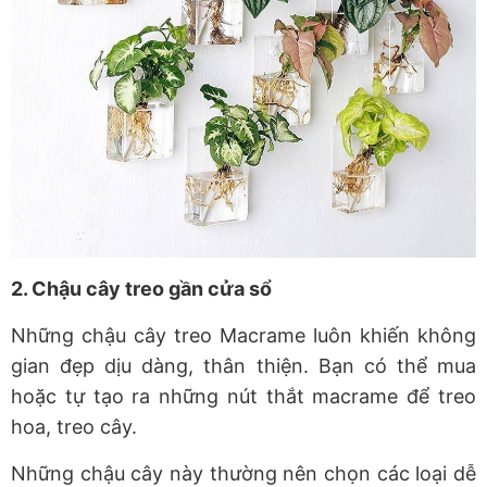
2. Chậu cây treo gần cửa sổ
Những chậu cây treo Macrame luôn khiến không
gian đẹp dịu dàng, thân thiện. Bạn có thể mua
hoặc tự tạo ra những nút thắt macrame để treo
hoa, treo cây.
Những chậu cây này thường nên chọn các loại dễ