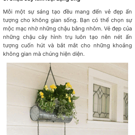
Mỗi một sự sáng tạo đều mang đến vẻ đẹp ấn
tượng cho không gian sống. Bạn có thể chọn sự
mộc mạc nhờ những chậu bằng nhôm. Vẻ đẹp của
những chậu cây hình trụ luôn tạo nên nét ấn
tượng cuốn hút và bắt mắt cho những khoảng
không gian mà chúng hiện diện.