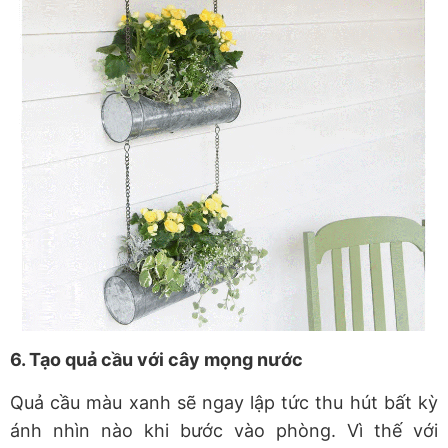
6. Tạo quả cầu với cây mọng nước
Quả cầu màu xanh sẽ ngay lập tức thu hút bất kỳ
ánh nhìn nào khi bước vào phòng. Vì thế với