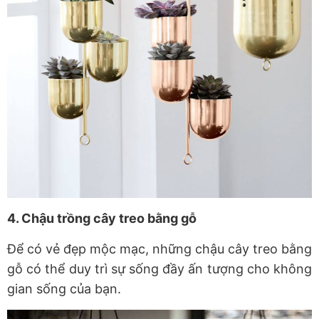
4. Chậu trồng cây treo bằng gỗ
Để có vẻ đẹp mộc mạc, những chậu cây treo bằng
gỗ có thể duy trì sự sống đầy ấn tượng cho không
gian sống của bạn.