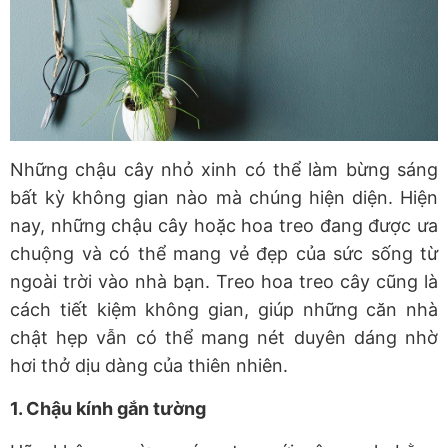
Những chậu cây nhỏ xinh có thể làm bừng sáng
bất kỳ không gian nào mà chúng hiện diện. Hiện
nay, những chậu cây hoặc hoa treo đang được ưa
chuộng và có thể mang vẻ đẹp của sức sống từ
ngoài trời vào nhà bạn. Treo hoa treo cây cũng là
cách tiết kiệm không gian, giúp những căn nhà
chật hẹp vẫn có thể mang nét duyên dáng nhờ
hơi thở dịu dàng của thiên nhiên.
1. Chậu kính gắn tường