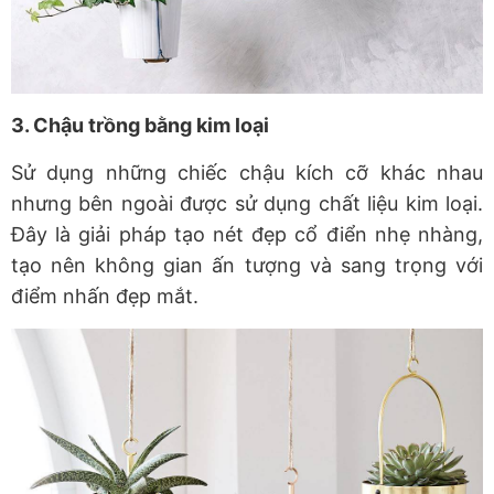
3. Chậu trồng bằng kim loại
Sử dụng những chiếc chậu kích cỡ khác nhau
nhưng bên ngoài được sử dụng chất liệu kim loại.
Đây là giải pháp tạo nét đẹp cổ điển nhẹ nhàng,
tạo nên không gian ấn tượng và sang trọng với
điểm nhấn đẹp mắt.