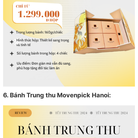
6. Bánh Trung thu Movenpick Hanoi: