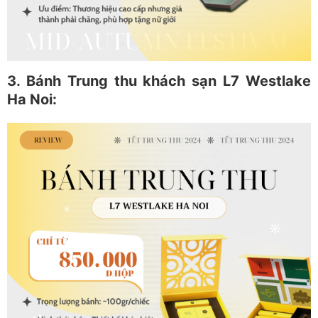
3. Bánh Trung thu khách sạn L7 Westlake
Ha Noi: