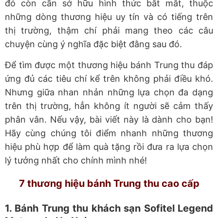
đó còn cần sở hữu hình thức bắt mắt, thuộc
những dòng thương hiệu uy tín và có tiếng trên
thị trường, thậm chí phải mang theo các câu
chuyện cùng ý nghĩa đặc biệt đằng sau đó.
Để tìm được một thương hiệu bánh Trung thu đáp
ứng đủ các tiêu chí kể trên không phải điều khó.
Nhưng giữa nhan nhản những lựa chọn đa dạng
trên thị trường, hẳn không ít người sẽ cảm thấy
phân vân. Nếu vậy, bài viết này là dành cho bạn!
Hãy cùng chúng tôi điểm nhanh những thương
hiệu phù hợp để làm quà tặng rồi đưa ra lựa chọn
lý tưởng nhất cho chính mình nhé!
7 thương hiệu bánh Trung thu cao cấp
1. Bánh Trung thu khách sạn Sofitel Legend