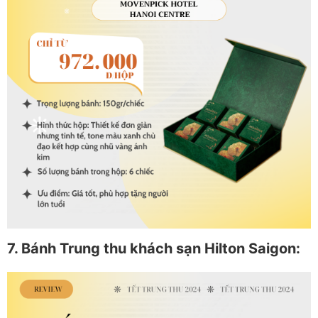
7. Bánh Trung thu khách sạn Hilton Saigon: