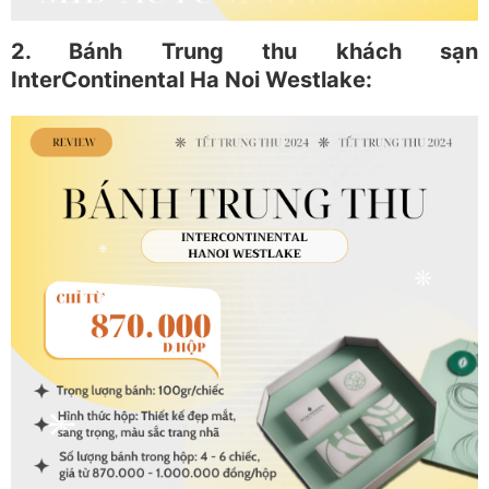
2. Bánh Trung thu khách sạn
InterContinental Ha Noi Westlake: