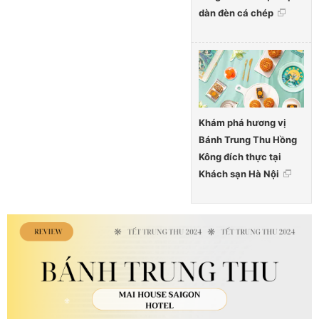
dàn đèn cá chép
Khám phá hương vị
Bánh Trung Thu Hồng
Kông đích thực tại
Khách sạn Hà Nội