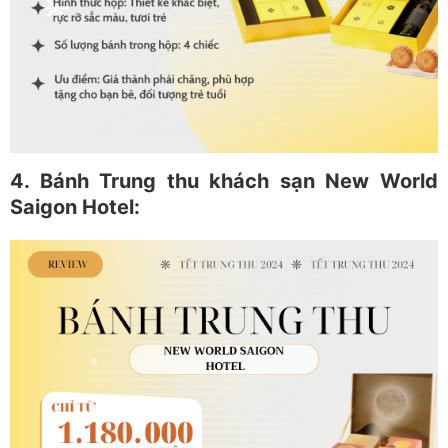
4. Bánh Trung thu khách sạn New World
Saigon Hotel: