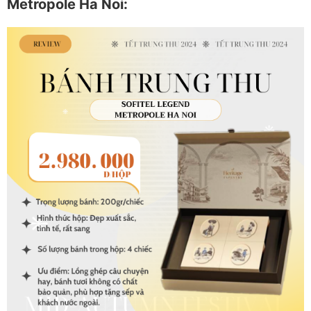
Metropole Ha Noi: