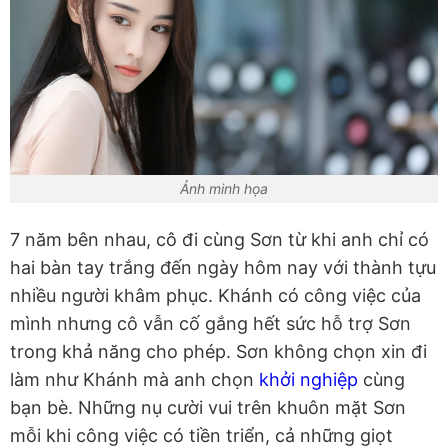
Ảnh minh họa
7 năm bên nhau, cô đi cùng Sơn từ khi anh chỉ có
hai bàn tay trắng đến ngày hôm nay với thành tựu
nhiều người khâm phục. Khánh có công việc của
mình nhưng cô vẫn cố gắng hết sức hỗ trợ Sơn
trong khả năng cho phép. Sơn không chọn xin đi
làm như Khánh mà anh chọn
khởi nghiệp
cùng
bạn bè. Những nụ cười vui trên khuôn mặt Sơn
mỗi khi công việc có tiền triển, cả những giọt