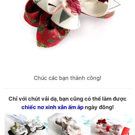
Chúc các bạn thành công!
Chỉ với chút vải dạ, bạn cũng có thể làm được
chiếc nơ xinh xắn ấm áp
ngày đông!