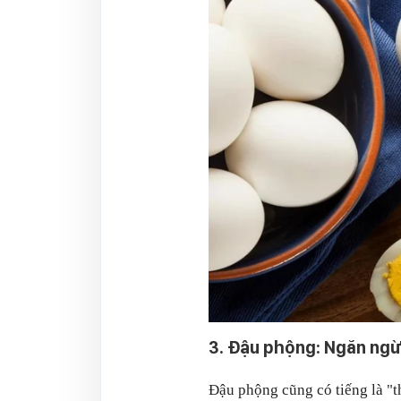
3. Đậu phộng: Ngăn ngừ
Đậu phộng cũng có tiếng là "