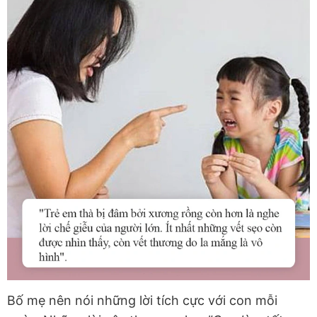
Bố mẹ nên nói những lời tích cực với con mỗi