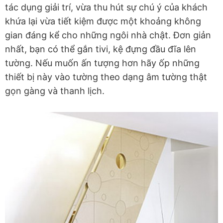
tác dụng giải trí, vừa thu hút sự chú ý của khách
khứa lại vừa tiết kiệm được một khoảng không
gian đáng kể cho những ngôi nhà chật. Đơn giản
nhất, bạn có thể gắn tivi, kệ đựng đầu đĩa lên
tường. Nếu muốn ấn tượng hơn hãy ốp những
thiết bị này vào tường theo dạng âm tường thật
gọn gàng và thanh lịch.