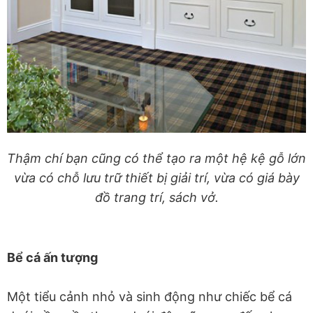
Thậm chí bạn cũng có thể tạo ra một hệ kệ gỗ lớn
vừa có chỗ lưu trữ thiết bị giải trí, vừa có giá bày
đồ trang trí, sách vở.
Bể cá ấn tượng
Một tiểu cảnh nhỏ và sinh động như chiếc bể cá