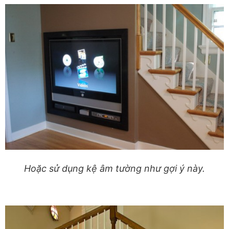
Hoặc sử dụng kệ âm tường như gợi ý này.