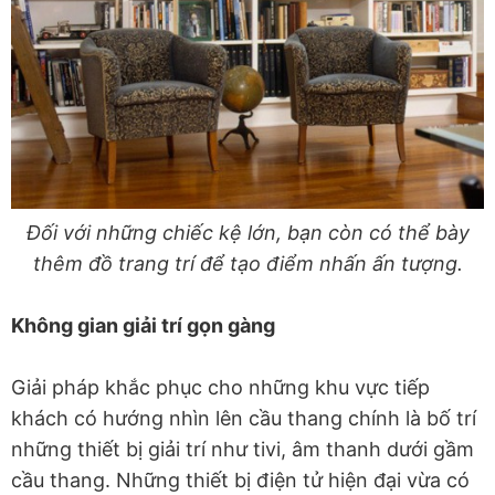
Đối với những chiếc kệ lớn, bạn còn có thể bày
thêm đồ trang trí để tạo điểm nhấn ấn tượng.
Không gian giải trí gọn gàng
Giải pháp khắc phục cho những khu vực tiếp
khách có hướng nhìn lên cầu thang chính là bố trí
những thiết bị giải trí như tivi, âm thanh dưới gầm
cầu thang. Những thiết bị điện tử hiện đại vừa có