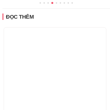
ĐỌC THÊM