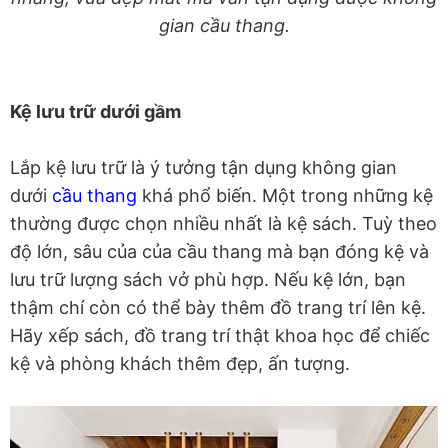
gian cầu thang.
Kệ lưu trữ dưới gầm
Lắp kệ lưu trữ là ý tưởng tận dụng không gian
dưới
cầu thang
khá phổ biến. Một trong những kệ
thường được chọn nhiều nhất là kệ sách. Tuỳ theo
độ lớn, sâu của của cầu thang mà bạn đóng kệ và
lưu trữ lượng sách vở phù hợp. Nếu kệ lớn, bạn
thậm chí còn có thể bày thêm đồ trang trí lên kệ.
Hãy xếp sách, đồ trang trí thật khoa học để chiếc
kệ và phòng khách thêm đẹp, ấn tượng.