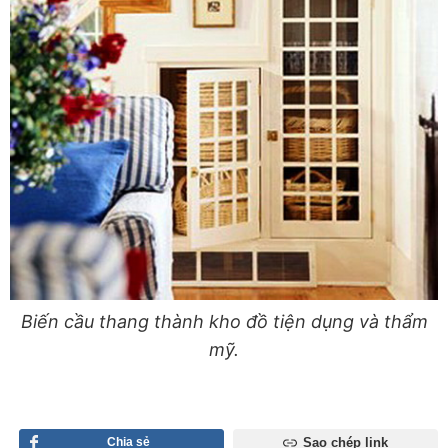
Biến cầu thang thành kho đồ tiện dụng và thẩm
mỹ.
Chia sẻ
Sao chép link