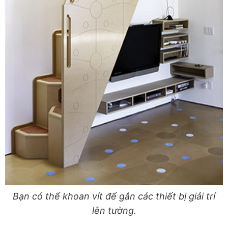
Bạn có thể khoan vít để gắn các thiết bị giải trí
lên tường.