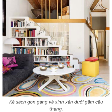
Kệ sách gọn gàng và xinh xắn dưới gầm cầu
thang.