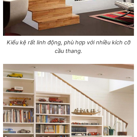
Kiểu kệ rất linh động, phù hợp với nhiều kích cỡ
cầu thang.