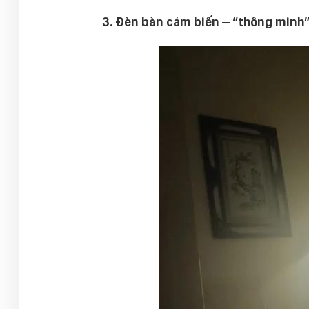
3. Đèn bàn cảm biến – “thông minh”