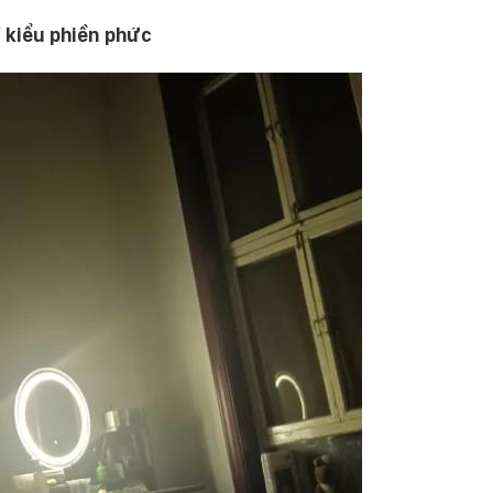
 kiểu phiền phức