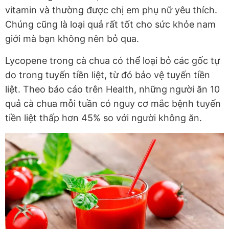
vitamin và thường được chị em phụ nữ yêu thích.
Chúng cũng là loại quả rất tốt cho sức khỏe nam
giới mà bạn không nên bỏ qua.
Lycopene trong cà chua có thể loại bỏ các gốc tự
do trong tuyến tiền liệt, từ đó bảo vệ tuyến tiền
liệt. Theo báo cáo trên Health, những người ăn 10
quả cà chua mỗi tuần có nguy cơ mắc bệnh tuyến
tiền liệt thấp hơn 45% so với người không ăn.