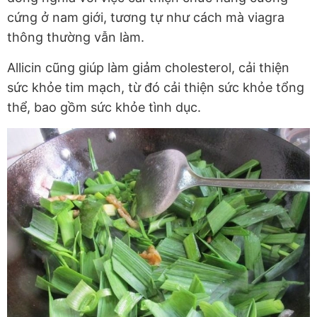
cứng ở nam giới, tương tự như cách mà viagra
thông thường vẫn làm.
Allicin cũng giúp làm giảm cholesterol, cải thiện
sức khỏe tim mạch, từ đó cải thiện sức khỏe tổng
thể, bao gồm sức khỏe tình dục.