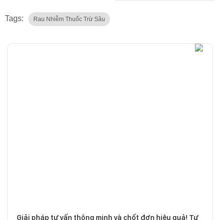
Tags:
Rau Nhiễm Thuốc Trừ Sâu
Giải pháp tư vấn thông minh và chốt đơn hiệu quả! Tư