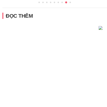
ĐỌC THÊM