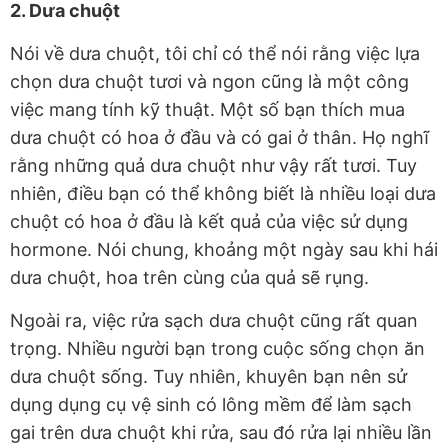
2. Dưa chuột
Nói về dưa chuột, tôi chỉ có thể nói rằng việc lựa
chọn dưa chuột tươi và ngon cũng là một công
việc mang tính kỹ thuật. Một số bạn thích mua
dưa chuột có hoa ở đầu và có gai ở thân. Họ nghĩ
rằng những quả dưa chuột như vậy rất tươi. Tuy
nhiên, điều bạn có thể không biết là nhiều loại dưa
chuột có hoa ở đầu là kết quả của việc sử dụng
hormone. Nói chung, khoảng một ngày sau khi hái
dưa chuột, hoa trên cùng của quả sẽ rụng.
Ngoài ra, việc rửa sạch dưa chuột cũng rất quan
trọng. Nhiều người bạn trong cuộc sống chọn ăn
dưa chuột sống. Tuy nhiên, khuyên bạn nên sử
dụng dụng cụ vệ sinh có lông mềm để làm sạch
gai trên dưa chuột khi rửa, sau đó rửa lại nhiều lần