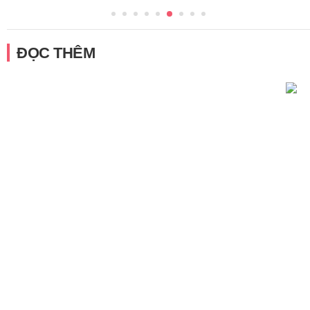
ĐỌC THÊM