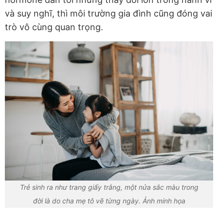
và suy nghĩ, thì môi trường gia đình cũng đóng vai
trò vô cùng quan trọng.
Trẻ sinh ra như trang giấy trắng, một nửa sắc màu trong
đời là do cha mẹ tô vẽ từng ngày. Ảnh minh họa