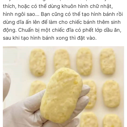
thích, hoặc có thể dùng khuôn hình chữ nhật,
hình ngôi sao... Bạn cũng có thể tạo hình bánh rồi
dùng dĩa ấn lên để làm cho chiếc bánh thêm sinh
động. Chuẩn bị một chiếc đĩa có phết lớp dầu ăn,
sau khi tạo hình bánh xong thì đặt vào.