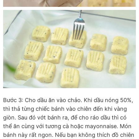
Bước 3: Cho dầu ăn vào chảo. Khi dầu nóng 50%,
thì thả từng chiếc bánh vào chiên đến khi vàng
giòn. Sau đó vớt bánh ra, để cho ráo dầu thì có
thể ăn cùng với tương cà hoặc mayonnaise. Món
bánh này rất ngon. Nếu bạn không thích đồ chiên