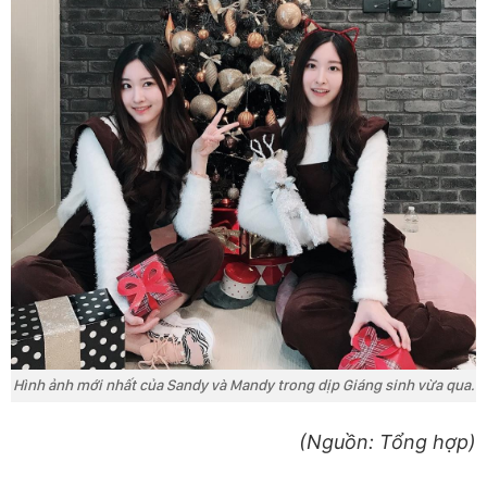
Hình ảnh mới nhất của Sandy và Mandy trong dịp Giáng sinh vừa qua.
(Nguồn: Tổng hợp)