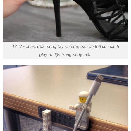
12. Với chiếc dũa móng tay nhỏ bé, bạn có thể làm sạch
giày da lộn trong nháy mắt.