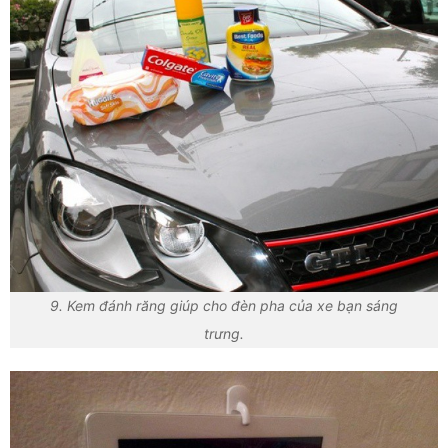
9. Kem đánh răng giúp cho đèn pha của xe bạn sáng
trưng.