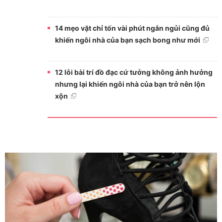
14 mẹo vặt chỉ tốn vài phút ngắn ngủi cũng đủ
khiến ngôi nhà của bạn sạch bong như mới
12 lỗi bài trí đồ đạc cứ tưởng không ảnh hưởng
nhưng lại khiến ngôi nhà của bạn trở nên lộn
xộn