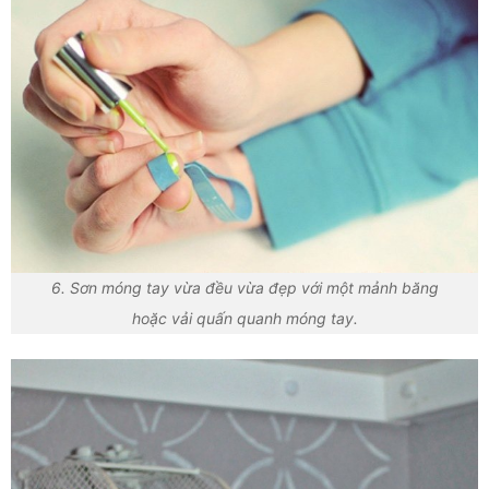
6. Sơn móng tay vừa đều vừa đẹp với một mảnh băng
hoặc vải quấn quanh móng tay.