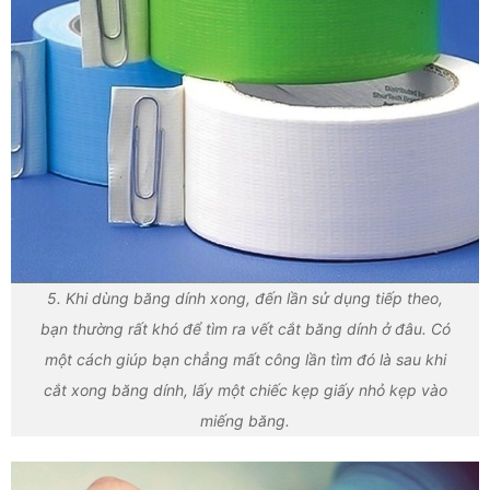
5. Khi dùng băng dính xong, đến lần sử dụng tiếp theo,
bạn thường rất khó để tìm ra vết cắt băng dính ở đâu. Có
một cách giúp bạn chẳng mất công lần tìm đó là sau khi
cắt xong băng dính, lấy một chiếc kẹp giấy nhỏ kẹp vào
miếng băng.