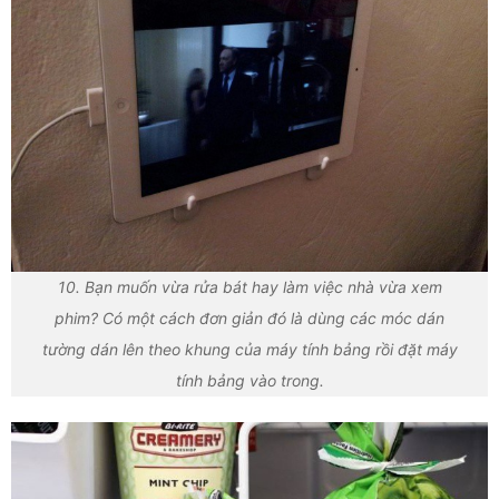
10. Bạn muốn vừa rửa bát hay làm việc nhà vừa xem
phim? Có một cách đơn giản đó là dùng các móc dán
tường dán lên theo khung của máy tính bảng rồi đặt máy
tính bảng vào trong.