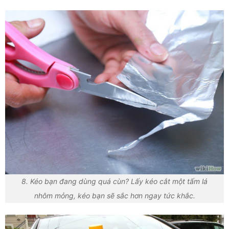
8. Kéo bạn đang dùng quá cùn? Lấy kéo cắt một tấm lá
nhôm mỏng, kéo bạn sẽ sắc hơn ngay tức khắc.