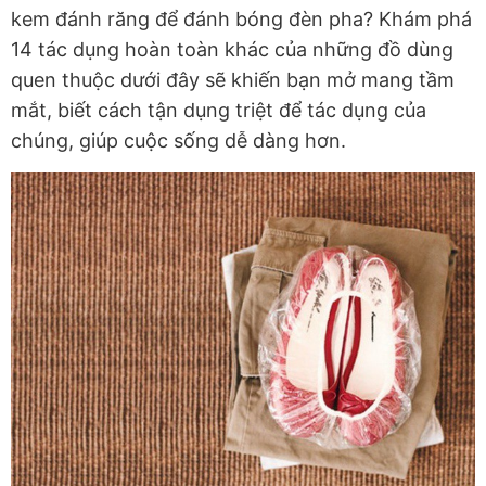
kem đánh răng để đánh bóng đèn pha? Khám phá
14 tác dụng hoàn toàn khác của những đồ dùng
quen thuộc dưới đây sẽ khiến bạn mở mang tầm
mắt, biết cách tận dụng triệt để tác dụng của
chúng, giúp cuộc sống dễ dàng hơn.