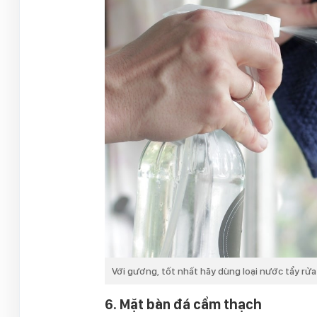
Với gương, tốt nhất hãy dùng loại nước tẩy rửa
6. Mặt bàn đá cẩm thạch