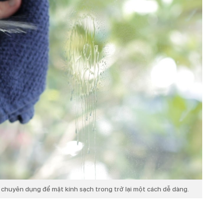
 chuyên dụng để mặt kính sạch trong trở lại một cách dễ dàng.