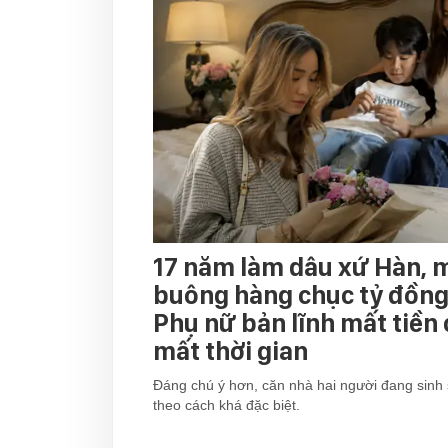
17 năm làm dâu xứ Hàn, 
buông hàng chục tỷ đồng 
Phụ nữ bản lĩnh mất tiền
mất thời gian
Đáng chú ý hơn, căn nhà hai người đang sinh 
theo cách khá đặc biệt.