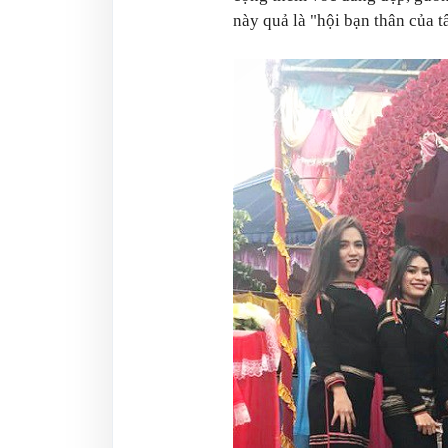
này quả là "hội bạn thân của 