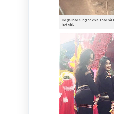
Cô gái nào cũng có chiều cao rất
hot girl.