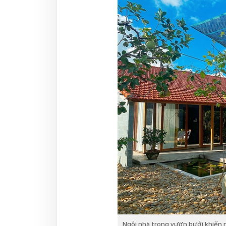
Ngôi nhà trong vườn bưởi khiến 