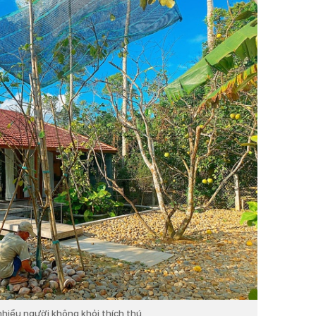
nhiều người không khỏi thích thú