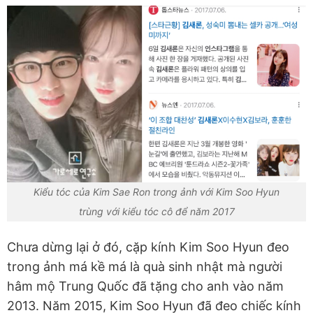
Kiểu tóc của Kim Sae Ron trong ảnh với Kim Soo Hyun
trùng với kiểu tóc cô để năm 2017
Chưa dừng lại ở đó, cặp kính Kim Soo Hyun đeo
trong ảnh má kề má là quà sinh nhật mà người
hâm mộ Trung Quốc đã tặng cho anh vào năm
2013. Năm 2015, Kim Soo Hyun đã đeo chiếc kính