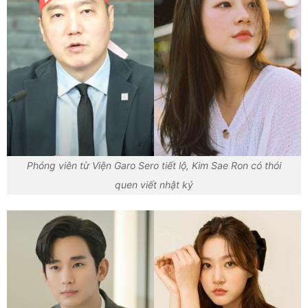
Phóng viên từ Viện Garo Sero tiết lộ, Kim Sae Ron có thói
quen viết nhật ký