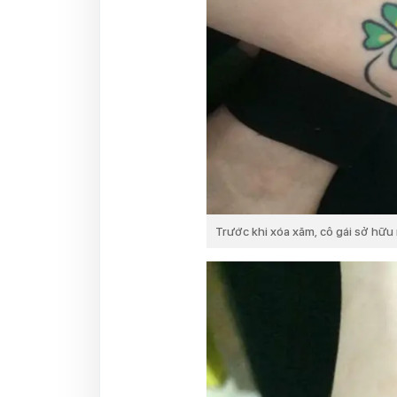
Trước khi xóa xăm, cô gái sở hữu