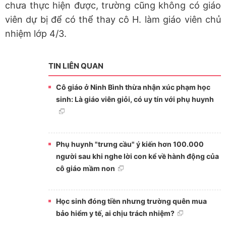
chưa thực hiện được, trường cũng không có giáo
viên dự bị để có thể thay cô H. làm giáo viên chủ
nhiệm lớp 4/3.
TIN LIÊN QUAN
Cô giáo ở Ninh Bình thừa nhận xúc phạm học
sinh: Là giáo viên giỏi, có uy tín với phụ huynh
Phụ huynh "trưng cầu" ý kiến hơn 100.000
người sau khi nghe lời con kể về hành động của
cô giáo mầm non
Học sinh đóng tiền nhưng trường quên mua
bảo hiểm y tế, ai chịu trách nhiệm?