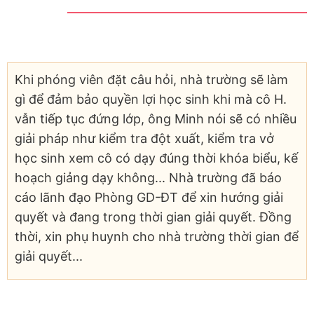
Khi phóng viên đặt câu hỏi, nhà trường sẽ làm
gì để đảm bảo quyền lợi học sinh khi mà cô H.
vẫn tiếp tục đứng lớp, ông Minh nói sẽ có nhiều
giải pháp như kiểm tra đột xuất, kiểm tra vở
học sinh xem cô có dạy đúng thời khóa biểu, kế
hoạch giảng dạy không... Nhà trường đã báo
cáo lãnh đạo Phòng GD-ĐT để xin hướng giải
quyết và đang trong thời gian giải quyết. Đồng
thời, xin phụ huynh cho nhà trường thời gian để
giải quyết...