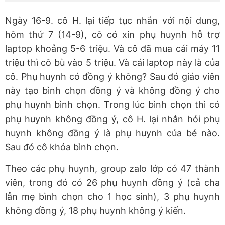
Ngày 16-9. cô H. lại tiếp tục nhắn với nội dung,
hôm thứ 7 (14-9), cô có xin phụ huynh hỗ trợ
laptop khoảng 5-6 triệu. Và cô đã mua cái máy 11
triệu thì cô bù vào 5 triệu. Và cái laptop này là của
cô. Phụ huynh có đồng ý không? Sau đó giáo viên
này tạo bình chọn đồng ý và không đồng ý cho
phụ huynh bình chọn. Trong lúc bình chọn thì có
phụ huynh không đồng ý, cô H. lại nhắn hỏi phụ
huynh không đồng ý là phụ huynh của bé nào.
Sau đó cô khóa bình chọn.
Theo các phụ huynh, group zalo lớp có 47 thành
viên, trong đó có 26 phụ huynh đồng ý (cả cha
lẫn mẹ bình chọn cho 1 học sinh), 3 phụ huynh
không đồng ý, 18 phụ huynh không ý kiến.