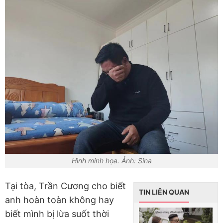
Hình minh họa. Ảnh: Sina
Tại tòa, Trần Cương cho biết
TIN LIÊN QUAN
anh hoàn toàn không hay
biết mình bị lừa suốt thời