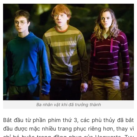
Ba nhân vật khi đã trưởng thành
Bắt đầu từ phần phim thứ 3, các phù thủy đã bắt
đầu được mặc nhiều trang phục riêng hơn, thay vì