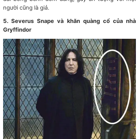
người cũng là giả.
5. Severus Snape và khăn quàng cổ của nhà
Gryffindor