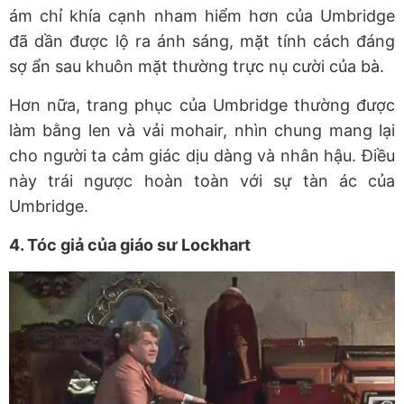
ám chỉ khía cạnh nham hiểm hơn của Umbridge
đã dần được lộ ra ánh sáng, mặt tính cách đáng
sợ ẩn sau khuôn mặt thường trực nụ cười của bà.
Hơn nữa, trang phục của Umbridge thường được
làm bằng len và vải mohair, nhìn chung mang lại
cho người ta cảm giác dịu dàng và nhân hậu. Điều
này trái ngược hoàn toàn với sự tàn ác của
Umbridge.
4. Tóc giả của giáo sư Lockhart