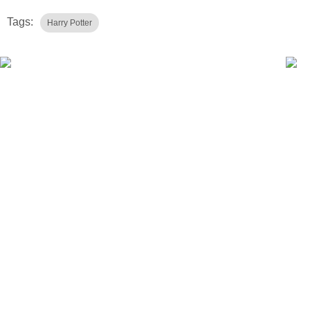
Tags:
Harry Potter