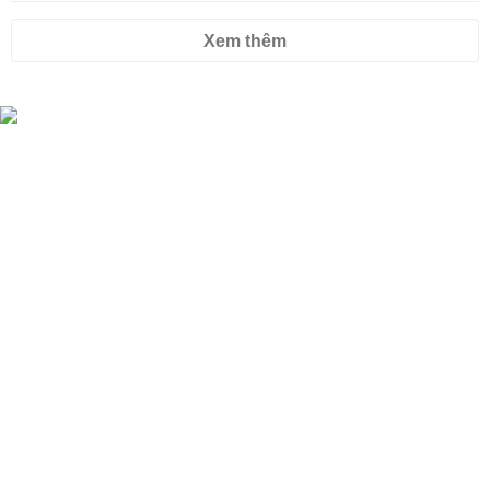
Xem thêm