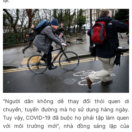
lại.
"Người dân không dễ thay đổi thói quen di
chuyển, tuyến đường mà họ sử dụng hàng ngày.
Tuy vậy, COVID-19 đã buộc họ phải tập làm quen
với môi trường mới", nhà đồng sáng lập của