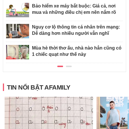
Bảo hiểm xe máy bắt buộc: Giá cả, nơi
mua và những điều chị em nên nắm rõ
Nguy cơ lộ thông tin cá nhân trên mạng:
Dễ dàng hơn nhiều người vẫn nghĩ
Mùa hè thời thơ ấu, nhà nào hẳn cũng có
1 chiếc quạt như thế này
TIN NỔI BẬT AFAMILY