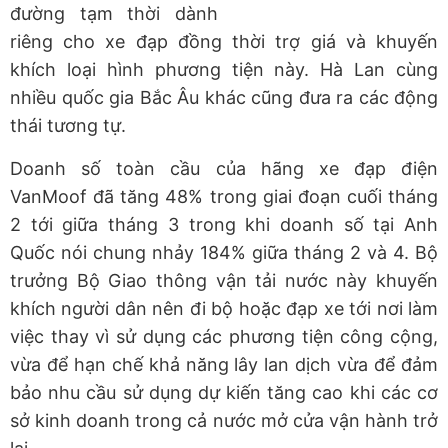
đường tạm thời dành
riêng cho xe đạp đồng thời trợ giá và khuyến
khích loại hình phương tiện này. Hà Lan cùng
nhiều quốc gia Bắc Âu khác cũng đưa ra các động
thái tương tự.
Doanh số toàn cầu của hãng xe đạp điện
VanMoof đã tăng 48% trong giai đoạn cuối tháng
2 tới giữa tháng 3 trong khi doanh số tại Anh
Quốc nói chung nhảy 184% giữa tháng 2 và 4. Bộ
trưởng Bộ Giao thông vận tải nước này khuyến
khích người dân nên đi bộ hoặc đạp xe tới nơi làm
việc thay vì sử dụng các phương tiện công cộng,
vừa để hạn chế khả năng lây lan dịch vừa để đảm
bảo nhu cầu sử dụng dự kiến tăng cao khi các cơ
sở kinh doanh trong cả nước mở cửa vận hành trở