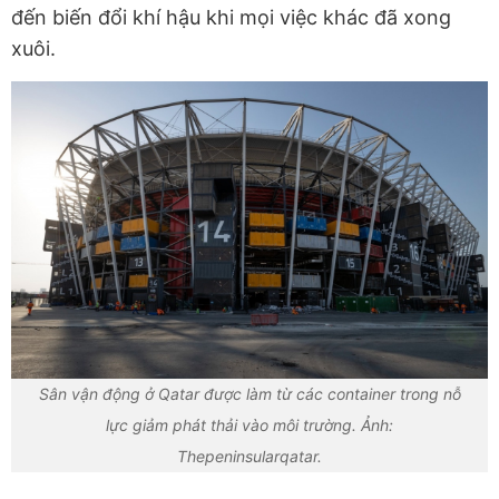
đến biến đổi khí hậu khi mọi việc khác đã xong
xuôi.
Sân vận động ở Qatar được làm từ các container trong nỗ
lực giảm phát thải vào môi trường. Ảnh:
Thepeninsularqatar.