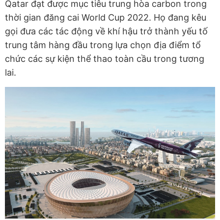
Qatar đạt được mục tiêu trung hòa carbon trong
thời gian đăng cai World Cup 2022. Họ đang kêu
gọi đưa các tác động về khí hậu trở thành yếu tố
trung tâm hàng đầu trong lựa chọn địa điểm tổ
chức các sự kiện thể thao toàn cầu trong tương
lai.