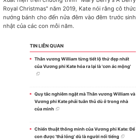
Royal Christmas" năm 2019, Kate nói rằng cô thức
nướng bánh cho đến nửa đêm vào đêm trước sinh
nhật của các con mỗi năm.
TIN LIÊN QUAN
Thân vương William từng tiết lộ thứ đẹp nhất
của Vương phi Kate hóa ra lại là 'cơn ác mộng'
Quy tắc nghiêm ngặt mà Thân vương William và
Vương phi Kate phải tuân thủ dù ở trong nhà
của mình
Chiến thuật thông minh của Vương phi Kate: Để
con được 'thả lỏng' dù là người nổi tiếng