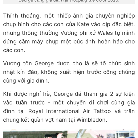
Thỉnh thoảng, một nhiếp ảnh gia chuyên nghiệp
chụp hình cho các con của Kate vào dịp đặc biệt,
nhưng thông thường Vương phi xứ Wales tự mình
đứng cầm máy chụp một bức ảnh hoàn hảo cho
các con.
Vương tôn George được cho là sẽ tổ chức sinh
nhật kín đáo, không xuất hiện trước công chúng
cùng với gia đình.
Khi được nghỉ hè, George đã tham gia 2 sự kiện
vào tuần trước - một chuyến đi chơi cùng gia
đình tại Royal International Air Tattoo và trận
chung kết quần vợt nam tại Wimbledon.