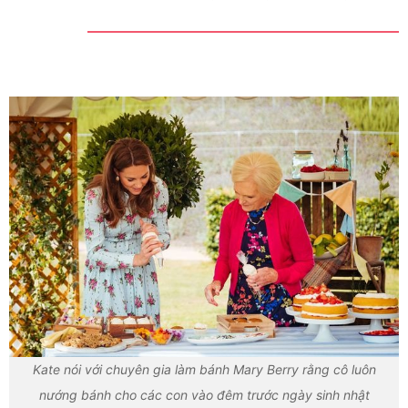
Kate nói với chuyên gia làm bánh Mary Berry rằng cô luôn
nướng bánh cho các con vào đêm trước ngày sinh nhật