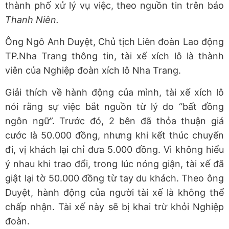
thành phố xử lý vụ việc, theo nguồn tin trên báo
Thanh Niên.
Ông Ngô Anh Duyệt, Chủ tịch Liên đoàn Lao động
TP.Nha Trang thông tin, tài xế xích lô là thành
viên của Nghiệp đoàn xích lô Nha Trang.
Giải thích về hành động của mình, tài xế xích lô
nói rằng sự việc bắt nguồn từ lý do “bất đồng
ngôn ngữ”. Trước đó, 2 bên đã thỏa thuận giá
cước là 50.000 đồng, nhưng khi kết thúc chuyến
đi, vị khách lại chỉ đưa 5.000 đồng. Vì không hiểu
ý nhau khi trao đổi, trong lúc nóng giận, tài xế đã
giật lại tờ 50.000 đồng từ tay du khách. Theo ông
Duyệt, hành động của người tài xế là không thể
chấp nhận. Tài xế này sẽ bị khai trừ khỏi Nghiệp
đoàn.