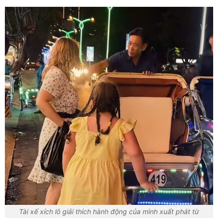
Tài xế xích lô giải thích hành động của mình xuất phát từ