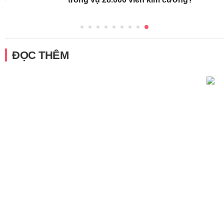
ĐỌC THÊM