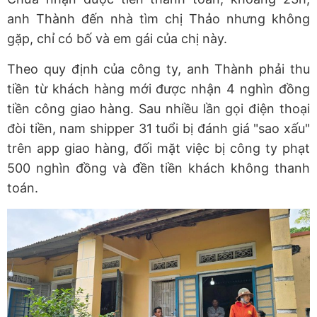
anh Thành đến nhà tìm chị Thảo nhưng không
gặp, chỉ có bố và em gái của chị này.
Theo quy định của công ty, anh Thành phải thu
tiền từ khách hàng mới được nhận 4 nghìn đồng
tiền công giao hàng. Sau nhiều lần gọi điện thoại
đòi tiền, nam shipper 31 tuổi bị đánh giá "sao xấu"
trên app giao hàng, đối mặt việc bị công ty phạt
500 nghìn đồng và đền tiền khách không thanh
toán.