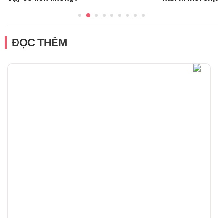
ĐỌC THÊM