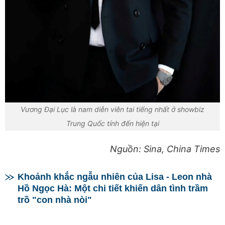
Vương Đại Lục là nam diễn viên tai tiếng nhất ở showbiz
Trung Quốc tính đến hiện tại
Nguồn: Sina, China Times
Khoảnh khắc ngẫu nhiên của Lisa - Leon nhà
Hồ Ngọc Hà: Một chi tiết khiến dân tình trầm
trồ "con nhà nòi"