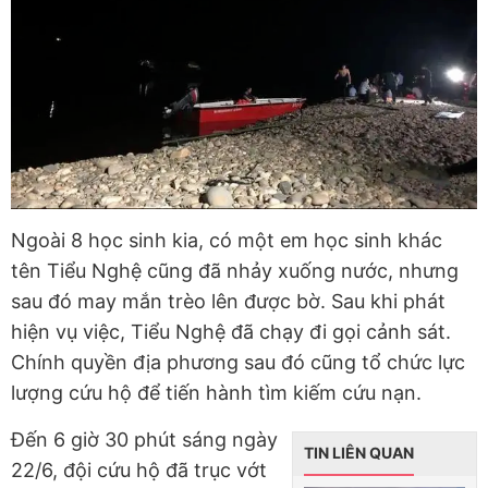
Ngoài 8 học sinh kia, có một em học sinh khác
tên Tiểu Nghệ cũng đã nhảy xuống nước, nhưng
sau đó may mắn trèo lên được bờ. Sau khi phát
hiện vụ việc, Tiểu Nghệ đã chạy đi gọi cảnh sát.
Chính quyền địa phương sau đó cũng tổ chức lực
lượng cứu hộ để tiến hành tìm kiếm cứu nạn.
Đến 6 giờ 30 phút sáng ngày
TIN LIÊN QUAN
22/6, đội cứu hộ đã trục vớt