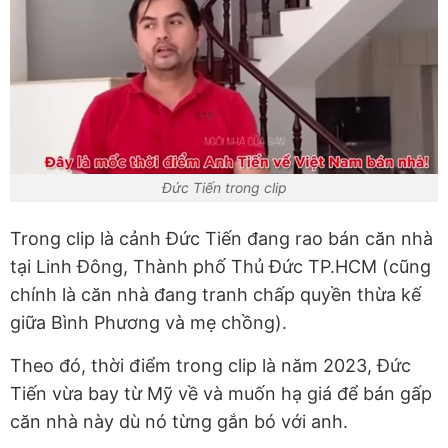
Đức Tiến trong clip
Trong clip là cảnh Đức Tiến đang rao bán căn nhà
tại Linh Đông, Thành phố Thủ Đức TP.HCM (cũng
chính là căn nhà đang tranh chấp quyền thừa kế
giữa Bình Phương và mẹ chồng).
Theo đó, thời điểm trong clip là năm 2023, Đức
Tiến vừa bay từ Mỹ về và muốn hạ giá để bán gấp
căn nhà này dù nó từng gắn bó với anh.