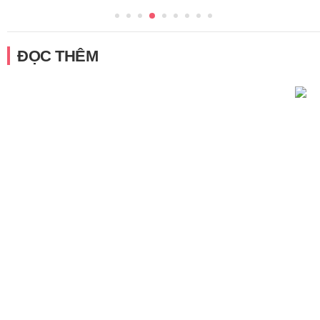
ĐỌC THÊM