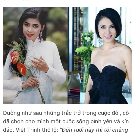
Dường như sau những trắc trở trong cuộc đời, cô
đã chọn cho mình một cuộc sống bình yên và kín
đáo. Việt Trinh thổ lộ:
"Đến tuổi này thì tôi chẳng