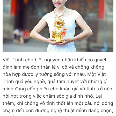
Việt Trinh cho biết nguyên nhân khiến cô quyết
định làm mẹ đơn thân là vì cô và chồng không
hòa hợp được lý tưởng sống với nhau. Một Việt
Trinh quá yêu nghề, quá tâm huyết với những gì
mình đang cống hiến cho khán giả vô tình trở nên
hời hợt trong việc chăm sóc gia đình nhỏ. Lại
thêm, khi chồng vô tình thốt lên một câu nói động
chạm đến con đường nghệ thuật mình đang chọn,