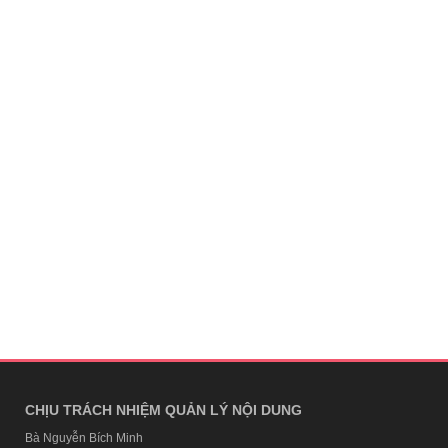
CHỊU TRÁCH NHIỆM QUẢN LÝ NỘI DUNG
Bà Nguyễn Bích Minh