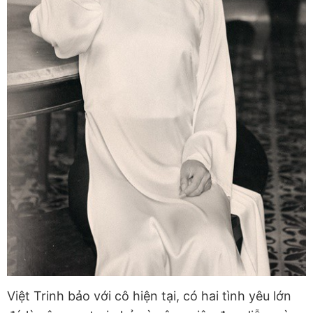
Việt Trinh bảo với cô hiện tại, có hai tình yêu lớn