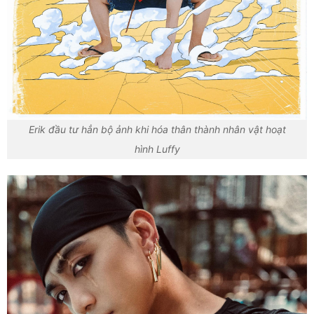
Erik đầu tư hẳn bộ ảnh khi hóa thân thành nhân vật hoạt
hình Luffy