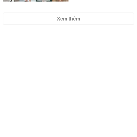
Xem thêm