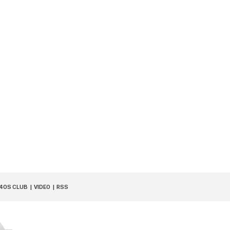
40S CLUB
VIDEO
RSS