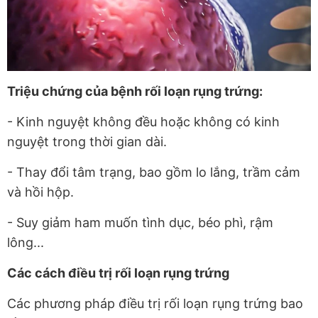
Triệu chứng của bệnh rối loạn rụng trứng:
- Kinh nguyệt không đều hoặc không có kinh
nguyệt trong thời gian dài.
- Thay đổi tâm trạng, bao gồm lo lắng, trầm cảm
và hồi hộp.
- Suy giảm ham muốn tình dục, béo phì, rậm
lông...
Các cách điều trị rối loạn rụng trứng
Các phương pháp điều trị rối loạn rụng trứng bao