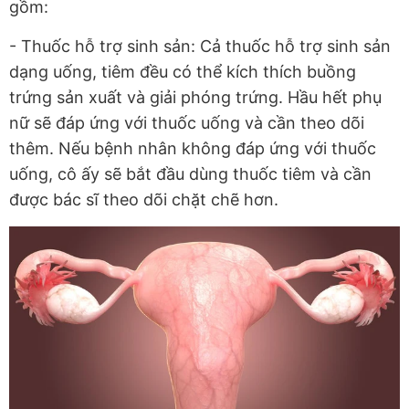
gồm:
- Thuốc hỗ trợ sinh sản: Cả thuốc hỗ trợ sinh sản
dạng uống, tiêm đều có thể kích thích buồng
trứng sản xuất và giải phóng trứng. Hầu hết phụ
nữ sẽ đáp ứng với thuốc uống và cần theo dõi
thêm. Nếu bệnh nhân không đáp ứng với thuốc
uống, cô ấy sẽ bắt đầu dùng thuốc tiêm và cần
được bác sĩ theo dõi chặt chẽ hơn.