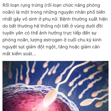
Rối loạn rụng trứng (rối loạn chức năng phóng
noãn) là một trong những nguyên nhân phổ biến
nhất gây vô sinh ở phụ nữ. Bệnh thường xuất hiện
do bất thường hệ thống nội tiết ở vùng dưới đồi
tuyến yên có thể ảnh hưởng trực tiếp đến sự
phóng noãn, lượng estrogen ở cuối chu kỳ kinh
nguyệt sụt giảm đột ngột, tăng hoặc giảm cân
mất kiểm soát...