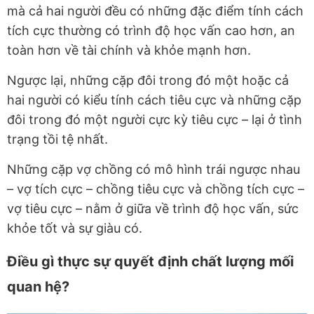
mà cả hai người đều có những đặc điểm tính cách
tích cực thường có trình độ học vấn cao hơn, an
toàn hơn về tài chính và khỏe mạnh hơn.
Ngược lại, những cặp đôi trong đó một hoặc cả
hai người có kiểu tính cách tiêu cực và những cặp
đôi trong đó một người cực kỳ tiêu cực – lại ở tình
trạng tồi tệ nhất.
Những cặp vợ chồng có mô hình trái ngược nhau
– vợ tích cực – chồng tiêu cực và chồng tích cực –
vợ tiêu cực – nằm ở giữa về trình độ học vấn, sức
khỏe tốt và sự giàu có.
Điều gì thực sự quyết định chất lượng mối
quan hệ?