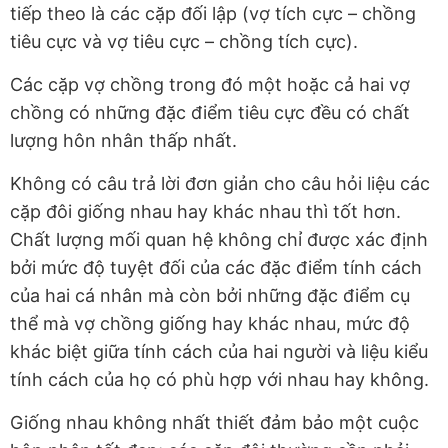
tiếp theo là các cặp đối lập (vợ tích cực – chồng
tiêu cực và vợ tiêu cực – chồng tích cực).
Các cặp vợ chồng trong đó một hoặc cả hai vợ
chồng có những đặc điểm tiêu cực đều có chất
lượng hôn nhân thấp nhất.
Không có câu trả lời đơn giản cho câu hỏi liệu các
cặp đôi giống nhau hay khác nhau thì tốt hơn.
Chất lượng mối quan hệ không chỉ được xác định
bởi mức độ tuyệt đối của các đặc điểm tính cách
của hai cá nhân mà còn bởi những đặc điểm cụ
thể mà vợ chồng giống hay khác nhau, mức độ
khác biệt giữa tính cách của hai người và liệu kiểu
tính cách của họ có phù hợp với nhau hay không.
Giống nhau không nhất thiết đảm bảo một cuộc