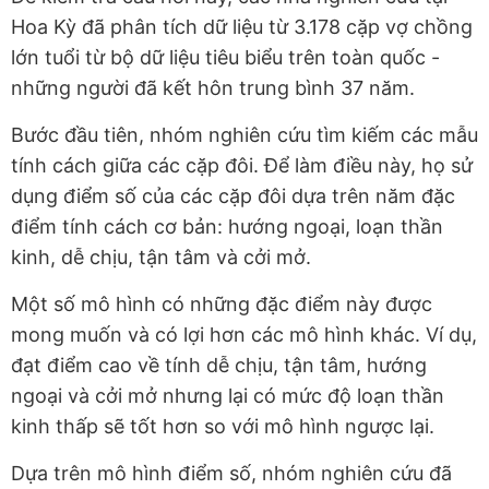
Hoa Kỳ đã phân tích dữ liệu từ 3.178 cặp vợ chồng
lớn tuổi từ bộ dữ liệu tiêu biểu trên toàn quốc -
những người đã kết hôn trung bình 37 năm.
Bước đầu tiên, nhóm nghiên cứu tìm kiếm các mẫu
tính cách giữa các cặp đôi. Để làm điều này, họ sử
dụng điểm số của các cặp đôi dựa trên năm đặc
điểm tính cách cơ bản: hướng ngoại, loạn thần
kinh, dễ chịu, tận tâm và cởi mở.
Một số mô hình có những đặc điểm này được
mong muốn và có lợi hơn các mô hình khác. Ví dụ,
đạt điểm cao về tính dễ chịu, tận tâm, hướng
ngoại và cởi mở nhưng lại có mức độ loạn thần
kinh thấp sẽ tốt hơn so với mô hình ngược lại.
Dựa trên mô hình điểm số, nhóm nghiên cứu đã