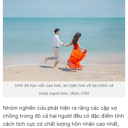
trình độ học vấn cao hơn, an toàn hơn về tài chính và
khỏe mạnh hơn. (Ảnh: ITN)
Nhóm nghiên cứu phát hiện ra rằng các cặp vợ
chồng trong đó cả hai người đều có đặc điểm tính
cách tích cực có chất lượng hôn nhân cao nhất,