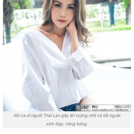
Nữ ca sĩ người Thái Lan gây ấn tượng nhờ vẻ bề ngoài
xinh đẹp, nóng bỏng.