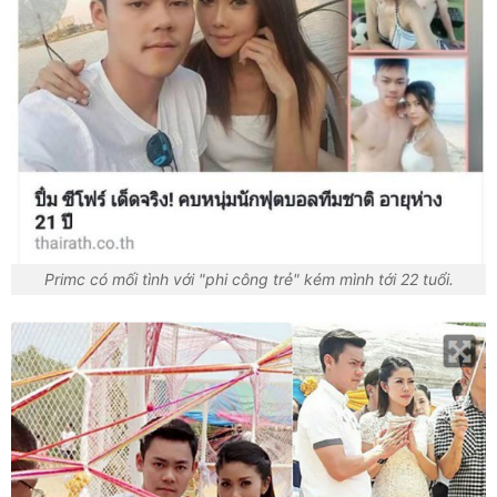
Primc có mối tình với "phi công trẻ" kém mình tới 22 tuổi.