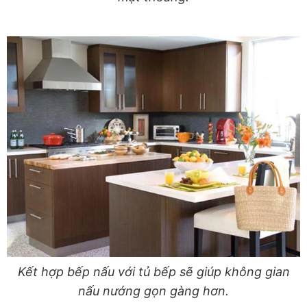
Kết hợp bếp nấu với tủ bếp sẽ giúp không gian
nấu nướng gọn gàng hơn.