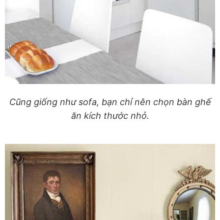
Cũng giống như sofa, bạn chỉ nên chọn bàn ghế
ăn kích thước nhỏ.