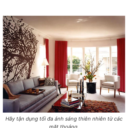
Hãy tận dụng tối đa ánh sáng thiên nhiên từ các
mặt thoáng.