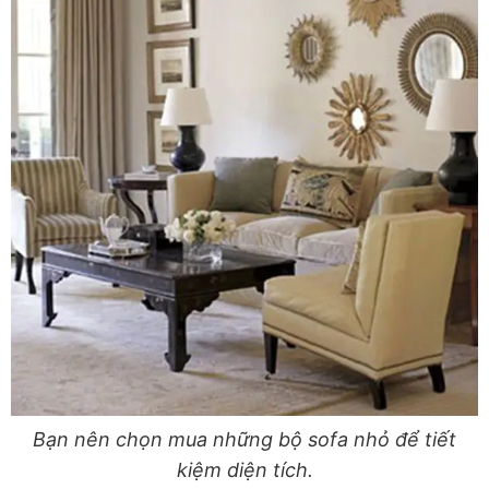
Bạn nên chọn mua những bộ sofa nhỏ để tiết
kiệm diện tích.