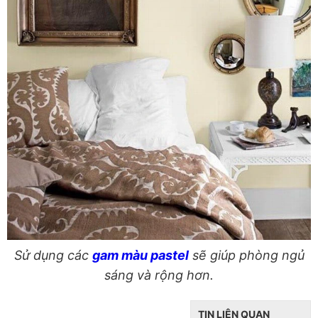
Sử dụng các
gam màu pastel
sẽ giúp phòng ngủ
sáng và rộng hơn.
TIN LIÊN QUAN