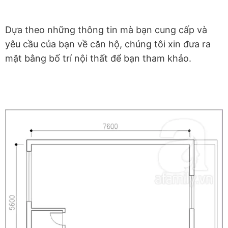
Dựa theo những thông tin mà bạn cung cấp và
yêu cầu của bạn về căn hộ, chúng tôi xin đưa ra
mặt bằng bố trí nội thất để bạn tham khảo.