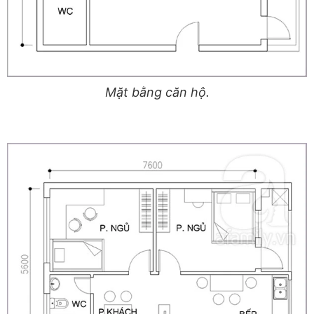
Mặt bằng căn hộ.