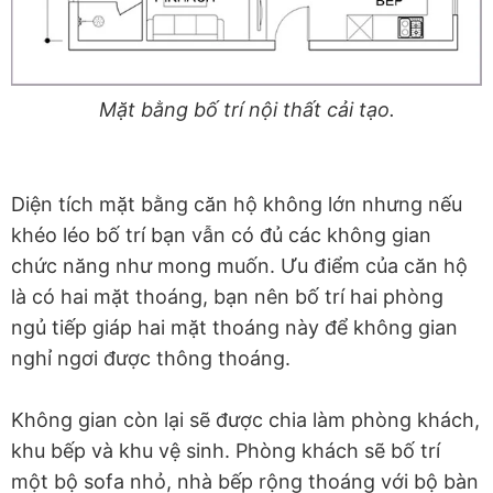
Mặt bằng bố trí nội thất cải tạo.
Diện tích mặt bằng căn hộ không lớn nhưng nếu
khéo léo bố trí bạn vẫn có đủ các không gian
chức năng như mong muốn. Ưu điểm của căn hộ
là có hai mặt thoáng, bạn nên bố trí hai phòng
ngủ tiếp giáp hai mặt thoáng này để không gian
nghỉ ngơi được thông thoáng.
Không gian còn lại sẽ được chia làm phòng khách,
khu bếp và khu vệ sinh. Phòng khách sẽ bố trí
một bộ sofa nhỏ, nhà bếp rộng thoáng với bộ bàn