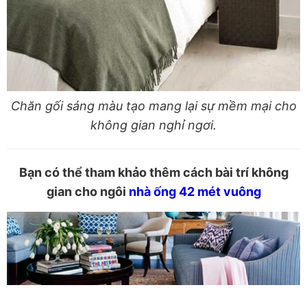
Chăn gối sáng màu tạo mang lại sự mềm mại cho
không gian nghỉ ngơi.
Bạn có thể tham khảo thêm cách bài trí không
gian cho ngôi
nhà ống 42 mét vuông