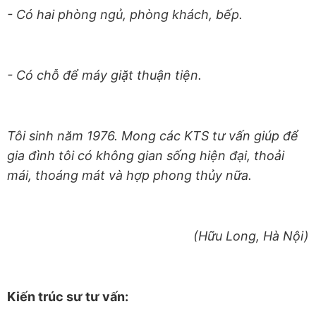
- Có hai phòng ngủ, phòng khách, bếp.
- Có chỗ để máy giặt thuận tiện.
Tôi sinh năm 1976. Mong các KTS tư vấn giúp để
gia đình tôi có không gian sống hiện đại, thoải
mái, thoáng mát và hợp phong thủy nữa.
(Hữu Long, Hà Nội)
Kiến trúc sư tư vấn: