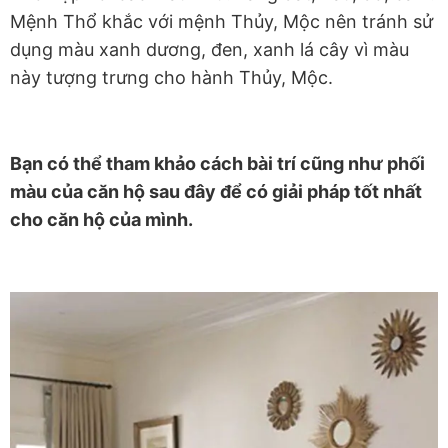
Mệnh Thổ khắc với mệnh Thủy, Mộc nên tránh sử
dụng màu xanh dương, đen, xanh lá cây vì màu
này tượng trưng cho hành Thủy, Mộc.
Bạn có thể tham khảo cách bài trí cũng như phối
màu của căn hộ sau đây để có giải pháp tốt nhất
cho căn hộ của mình.