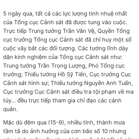
5 ngày qua, tất cả các lực lượng tinh nhuệ nhất
của Tổng cục Cảnh sát đã được tung vào cuộc.
Trực tiếp Trung tướng Trần Văn Vệ, Quyền Tổng
cục trưởng Tổng cục Cảnh sát đã chỉ huy một số
cuộc vây bắt các đối tượng. Các tướng lĩnh dày
dặn kinh nghiệm của Tổng cục Cảnh sát như:
Trung tướng Trần Trọng Lượng, Phó Tổng cục
trưởng; Thiếu tướng Hồ Sỹ Tiến, Cục trưởng Cục
Cảnh sát hình sự; Thiếu tướng Nguyễn Anh Tuấn,
Cục trưởng Cục Cảnh sát điều tra tội phạm về ma
túy… đều trực tiếp tham gia chỉ đạo các cánh
quân.
Mặc dù đêm qua (15-9), nhiều tỉnh, thành mưa
tầm tã do ảnh hưởng của cơn bão số 10 nhưng