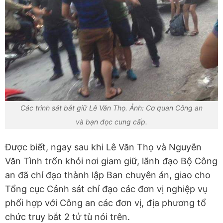
Các trinh sát bắt giữ Lê Văn Thọ. Ảnh: Cơ quan Công an
và bạn đọc cung cấp.
Được biết, ngay sau khi Lê Văn Thọ và Nguyễn
Văn Tình trốn khỏi nơi giam giữ, lãnh đạo Bộ Công
an đã chỉ đạo thành lập Ban chuyên án, giao cho
Tổng cục Cảnh sát chỉ đạo các đơn vị nghiệp vụ
phối hợp với Công an các đơn vị, địa phương tổ
chức truy bắt 2 tử tù nói trên.