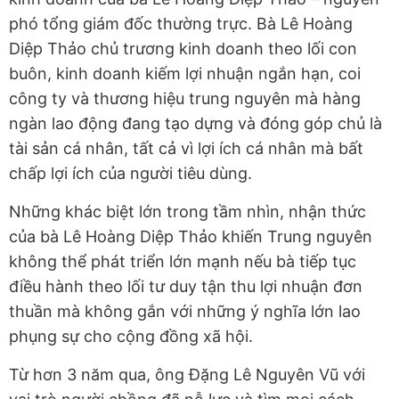
phó tổng giám đốc thường trực. Bà Lê Hoàng
Diệp Thảo chủ trương kinh doanh theo lối con
buôn, kinh doanh kiếm lợi nhuận ngắn hạn, coi
công ty và thương hiệu trung nguyên mà hàng
ngàn lao động đang tạo dựng và đóng góp chủ là
tài sản cá nhân, tất cả vì lợi ích cá nhân mà bất
chấp lợi ích của người tiêu dùng.
Những khác biệt lớn trong tầm nhìn, nhận thức
của bà Lê Hoàng Diệp Thảo khiến Trung nguyên
không thể phát triển lớn mạnh nếu bà tiếp tục
điều hành theo lối tư duy tận thu lợi nhuận đơn
thuần mà không gắn với những ý nghĩa lớn lao
phụng sự cho cộng đồng xã hội.
Từ hơn 3 năm qua, ông Đặng Lê Nguyên Vũ với