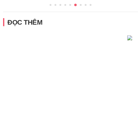
ĐỌC THÊM