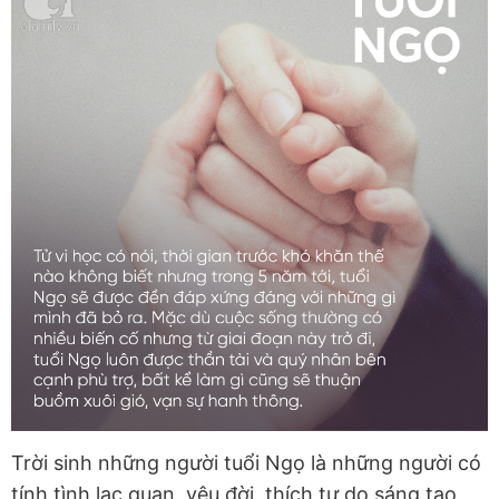
Trời sinh những người tuổi Ngọ là những người có
tính tình lạc quan, yêu đời, thích tự do sáng tạo,