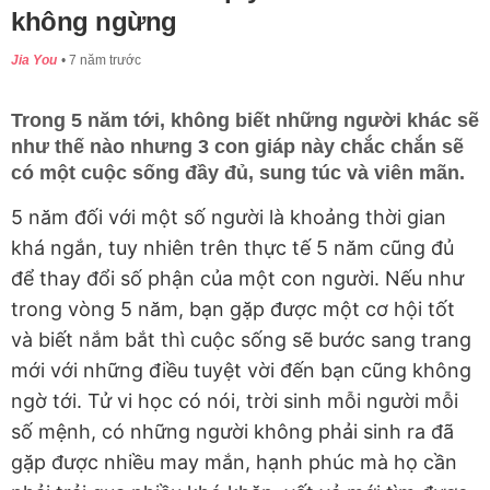
không ngừng
Jia You
7 năm trước
Trong 5 năm tới, không biết những người khác sẽ
như thế nào nhưng 3 con giáp này chắc chắn sẽ
có một cuộc sống đầy đủ, sung túc và viên mãn.
5 năm đối với một số người là khoảng thời gian
khá ngắn, tuy nhiên trên thực tế 5 năm cũng đủ
để thay đổi số phận của một con người. Nếu như
trong vòng 5 năm, bạn gặp được một cơ hội tốt
và biết nắm bắt thì cuộc sống sẽ bước sang trang
mới với những điều tuyệt vời đến bạn cũng không
ngờ tới. Tử vi học có nói, trời sinh mỗi người mỗi
số mệnh, có những người không phải sinh ra đã
gặp được nhiều may mắn, hạnh phúc mà họ cần