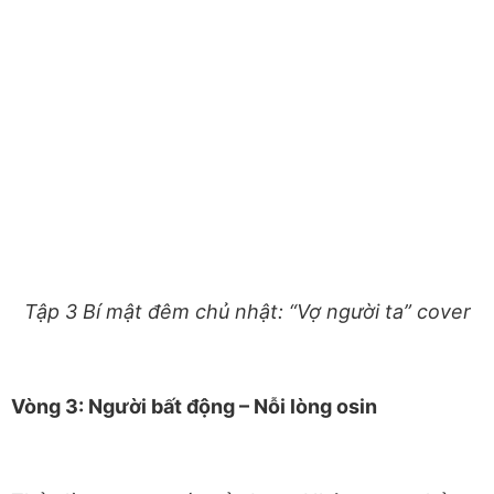
Tập 3 Bí mật đêm chủ nhật: “Vợ người ta” cover
Vòng 3: Người bất động – Nỗi lòng osin