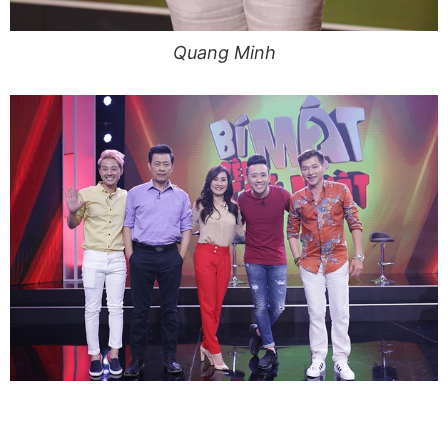
Quang Minh