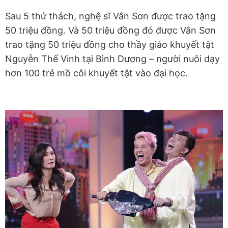
Sau 5 thử thách, nghệ sĩ Vân Sơn được trao tặng
50 triệu đồng. Và 50 triệu đồng đó được Vân Sơn
trao tặng 50 triệu đồng cho thầy giáo khuyết tật
Nguyễn Thế Vinh tại Bình Dương – người nuôi dạy
hơn 100 trẻ mồ côi khuyết tật vào đại học.