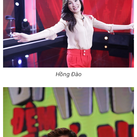
Hồng Đào