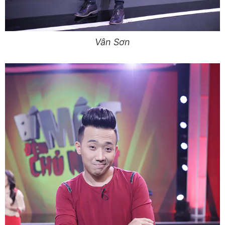
Vân Sơn