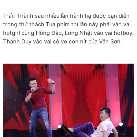
Trấn Thành sau nhiều lần hành hạ được bạn diễn
trong thử thách Tua phim thì lần này phải vào vai
hotgirl cùng Hồng Đào, Long Nhật vào vai hotboy.
Thanh Duy vào vai cô vợ con nít của Vân Sơn.