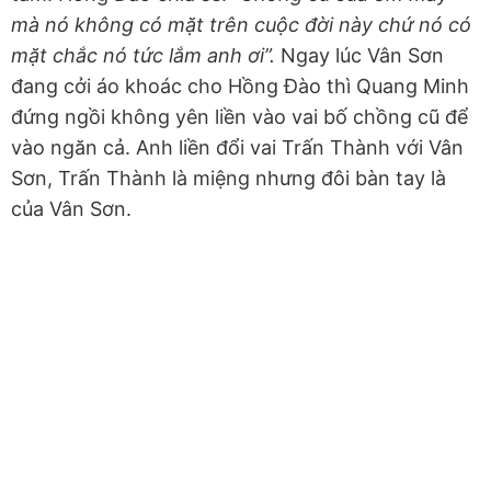
mà nó không có mặt trên cuộc đời này chứ nó có
mặt chắc nó tức lắm anh ơi”.
Ngay lúc Vân Sơn
đang cởi áo khoác cho Hồng Đào thì Quang Minh
đứng ngồi không yên liền vào vai bố chồng cũ để
vào ngăn cả. Anh liền đổi vai Trấn Thành với Vân
Sơn, Trấn Thành là miệng nhưng đôi bàn tay là
của Vân Sơn.