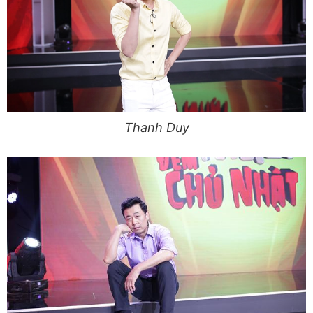
Thanh Duy