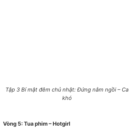
Tập 3 Bí mật đêm chủ nhật: Đứng nằm ngồi – Ca
khó
Vòng 5: Tua phim – Hotgirl