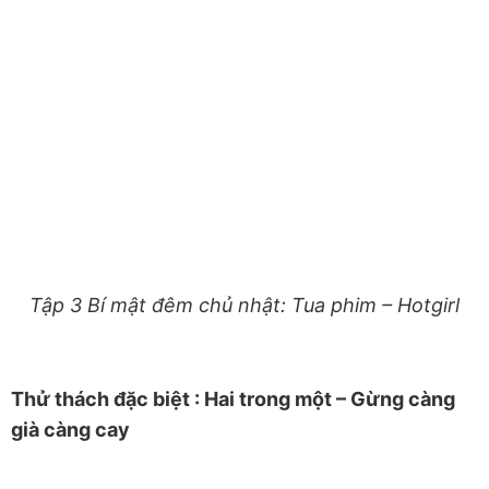
Tập 3 Bí mật đêm chủ nhật: Tua phim – Hotgirl
Thử thách đặc biệt : Hai trong một – Gừng càng
già càng cay