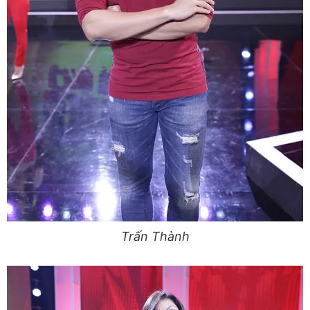
Trấn Thành