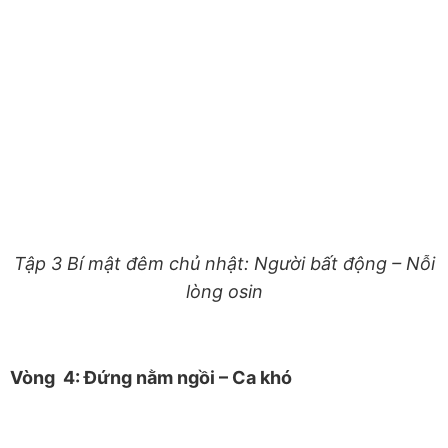
Tập 3 Bí mật đêm chủ nhật: Người bất động – Nỗi
lòng osin
Vòng 4: Đứng nằm ngồi – Ca khó