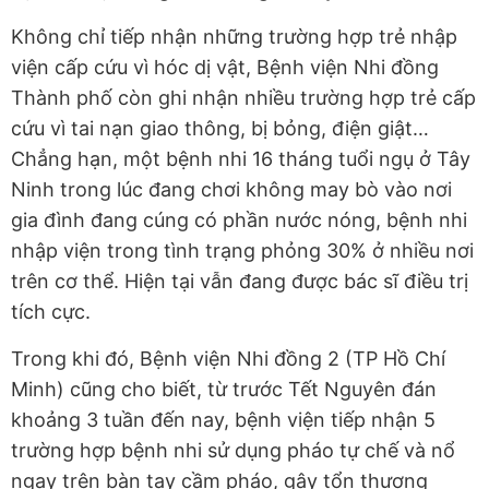
Không chỉ tiếp nhận những trường hợp trẻ nhập
viện cấp cứu vì hóc dị vật, Bệnh viện Nhi đồng
Thành phố còn ghi nhận nhiều trường hợp trẻ cấp
cứu vì tai nạn giao thông, bị bỏng, điện giật…
Chẳng hạn, một bệnh nhi 16 tháng tuổi ngụ ở Tây
Ninh trong lúc đang chơi không may bò vào nơi
gia đình đang cúng có phần nước nóng, bệnh nhi
nhập viện trong tình trạng phỏng 30% ở nhiều nơi
trên cơ thể. Hiện tại vẫn đang được bác sĩ điều trị
tích cực.
Trong khi đó, Bệnh viện Nhi đồng 2 (TP Hồ Chí
Minh) cũng cho biết, từ trước Tết Nguyên đán
khoảng 3 tuần đến nay, bệnh viện tiếp nhận 5
trường hợp bệnh nhi sử dụng pháo tự chế và nổ
ngay trên bàn tay cầm pháo, gây tổn thương