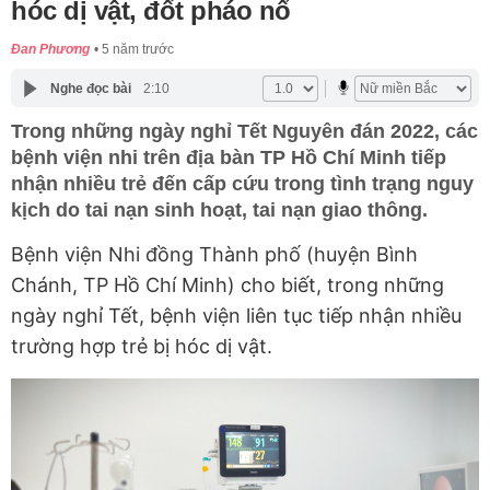
hóc dị vật, đốt pháo nổ
Đan Phương
5 năm trước
Nghe đọc bài
2:10
Trong những ngày nghỉ Tết Nguyên đán 2022, các
bệnh viện nhi trên địa bàn TP Hồ Chí Minh tiếp
nhận nhiều trẻ đến cấp cứu trong tình trạng nguy
kịch do tai nạn sinh hoạt, tai nạn giao thông.
Bệnh viện Nhi đồng Thành phố (huyện Bình
Chánh, TP Hồ Chí Minh) cho biết, trong những
ngày nghỉ Tết, bệnh viện liên tục tiếp nhận nhiều
trường hợp trẻ bị hóc dị vật.